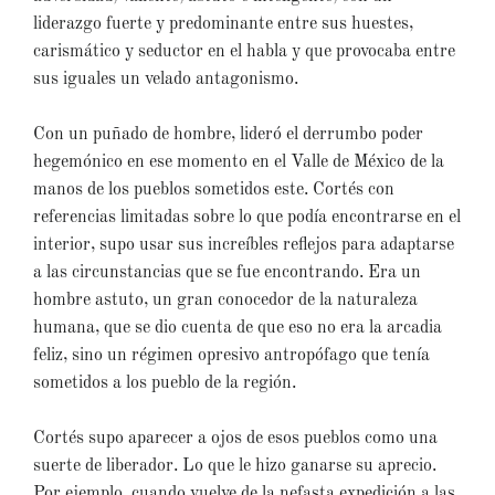
liderazgo fuerte y predominante entre sus huestes,
carismático y seductor en el habla y que provocaba entre
sus iguales un velado antagonismo.
Con un puñado de hombre, lideró el derrumbo poder
hegemónico en ese momento en el Valle de México de la
manos de los pueblos sometidos este. Cortés con
referencias limitadas sobre lo que podía encontrarse en el
interior, supo usar sus increíbles reflejos para adaptarse
a las circunstancias que se fue encontrando. Era un
hombre astuto, un gran conocedor de la naturaleza
humana, que se dio cuenta de que eso no era la arcadia
feliz, sino un régimen opresivo antropófago que tenía
sometidos a los pueblo de la región.
Cortés supo aparecer a ojos de esos pueblos como una
suerte de liberador. Lo que le hizo ganarse su aprecio.
Por ejemplo, cuando vuelve de la nefasta expedición a las