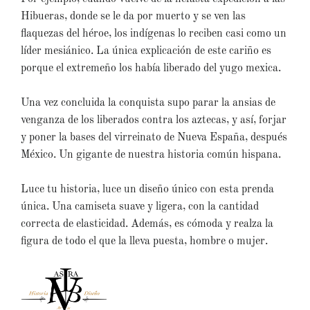
Hibueras, donde se le da por muerto y se ven las
flaquezas del héroe, los indígenas lo reciben casi como un
líder mesiánico. La única explicación de este cariño es
porque el extremeño los había liberado del yugo mexica.
Una vez concluida la conquista supo parar la ansias de
venganza de los liberados contra los aztecas, y así, forjar
y poner la bases del virreinato de Nueva España, después
México. Un gigante de nuestra historia común hispana.
Luce tu historia, luce un diseño único con esta prenda
única. Una camiseta suave y ligera, con la cantidad
correcta de elasticidad. Además, es cómoda y realza la
figura de todo el que la lleva puesta, hombre o mujer.