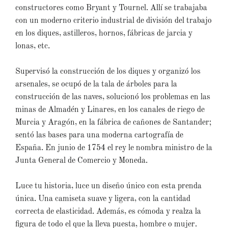
constructores como Bryant y Tournel. Allí se trabajaba
con un moderno criterio industrial de división del trabajo
en los diques, astilleros, hornos, fábricas de jarcia y
lonas, etc.
Supervisó la construcción de los diques y organizó los
arsenales, se ocupó de la tala de árboles para la
construcción de las naves, solucionó los problemas en las
minas de Almadén y Linares, en los canales de riego de
Murcia y Aragón, en la fábrica de cañones de Santander;
sentó las bases para una moderna cartografía de
España. En junio de 1754 el rey le nombra ministro de la
Junta General de Comercio y Moneda.
Luce tu historia, luce un diseño único con esta prenda
única. Una camiseta suave y ligera, con la cantidad
correcta de elasticidad. Además, es cómoda y realza la
figura de todo el que la lleva puesta, hombre o mujer.