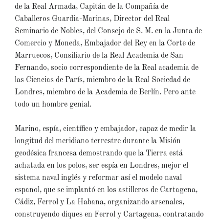
de la Real Armada, Capitán de la Compañía de
Caballeros Guardia-Marinas, Director del Real
Seminario de Nobles, del Consejo de S. M. en la Junta de
Comercio y Moneda, Embajador del Rey en la Corte de
Marruecos, Consiliario de la Real Academia de San
Fernando, socio correspondiente de la Real academia de
las Ciencias de París, miembro de la Real Sociedad de
Londres, miembro de la Academia de Berlín. Pero ante
todo un hombre genial.
Marino, espía, científico y embajador, capaz de medir la
longitud del meridiano terrestre durante la Misión
geodésica francesa demostrando que la Tierra está
achatada en los polos, ser espía en Londres, mejor el
sistema naval inglés y reformar así el modelo naval
español, que se implantó en los astilleros de Cartagena,
Cádiz, Ferrol y La Habana, organizando arsenales,
construyendo diques en Ferrol y Cartagena, contratando