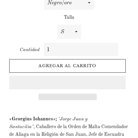
Talla
Cantidad
AGREGAR AL CARRITO
«Georgius Iohannes»;
"Jorge Juan y
Santacilia",
Caballero de la Orden de Malta Comendador
de Aliaga en la Religión de San Juan, Jefe de Escuadra