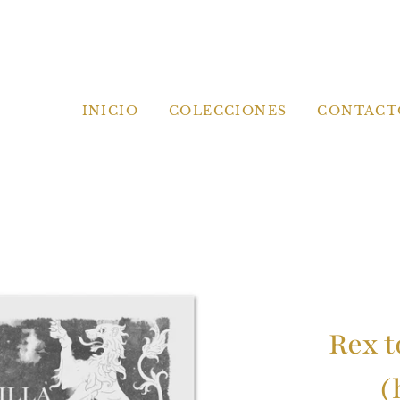
INICIO
COLECCIONES
CONTACT
Rex t
(